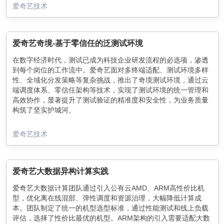
爱奇艺技术
爱奇艺奇境-基于零信任的泛测试环境
在数字经济时代，测试已成为科技企业研发流程的必选项，渗透
到每个岗位的工作流中。爱奇艺面对多终端适配、测试环境多样
性、全域化分发策略等复杂挑战，推出了奇境测试环境，通过云
端调度体系、零信任架构等技术，实现了测试环境的统一管理和
高效协作，显著提升了测试验证的精准度和安全性，为业务质量
构筑了坚实护城河。
爱奇艺技术
爱奇艺大数据异构计算实践
爱奇艺大数据计算团队通过引入公有云AMD、ARM高性价比机
型，优化离在线混部、弹性调度和资源治理，大幅降低计算成
本。团队制定了统一的机型选型标准，通过性能测试和线上负载
评估，选择了性价比最优的机型。ARM架构的引入需要适配大数