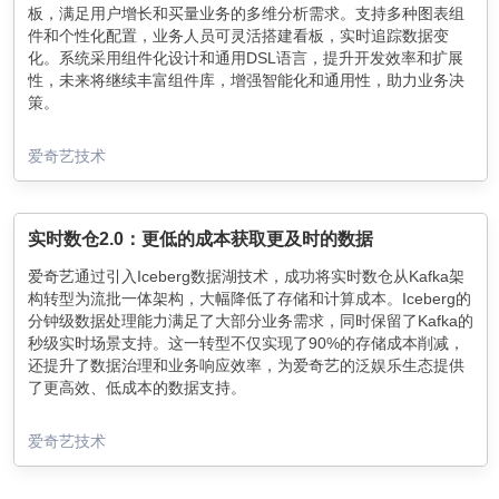
板，满足用户增长和买量业务的多维分析需求。支持多种图表组
件和个性化配置，业务人员可灵活搭建看板，实时追踪数据变
化。系统采用组件化设计和通用DSL语言，提升开发效率和扩展
性，未来将继续丰富组件库，增强智能化和通用性，助力业务决
策。
爱奇艺技术
实时数仓2.0：更低的成本获取更及时的数据
爱奇艺通过引入Iceberg数据湖技术，成功将实时数仓从Kafka架
构转型为流批一体架构，大幅降低了存储和计算成本。Iceberg的
分钟级数据处理能力满足了大部分业务需求，同时保留了Kafka的
秒级实时场景支持。这一转型不仅实现了90%的存储成本削减，
还提升了数据治理和业务响应效率，为爱奇艺的泛娱乐生态提供
了更高效、低成本的数据支持。
爱奇艺技术