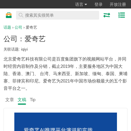
语言
登录
开放注册
话题
›
公司
› 爱奇艺
公司：爱奇艺
关联话题: iqiyi
北京爱奇艺科技有限公司是百度集团旗下的视频网站平台，并同
时经营内容制作及分销，截止2019年，主要服务地区为中国大
陆、香港、澳门、 台湾、马来西亚、新加坡、缅甸、泰国、柬埔
寨、菲律宾和印尼。爱奇艺为2021年中国市场份额最大的五个影
音平台之一。
文章
文稿
Tip