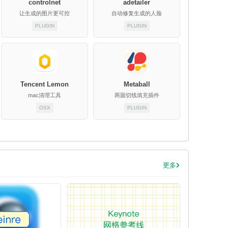
controlnet
adetailer
让生成的图片更可控
自动修复生成的人脸
PLUGIN
PLUGIN
Tencent Lemon
Metaball
mac清理工具
两圆切线填充插件
OSX
PLUGIN
更多