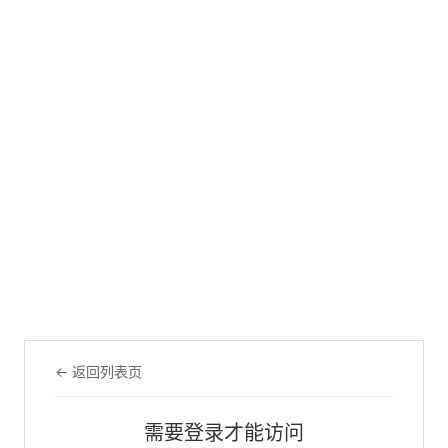
← 返回列表页
需要登录才能访问