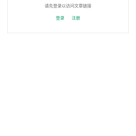
请先登录以访问文章链接
登录
注册