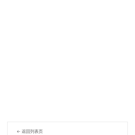
← 返回列表页