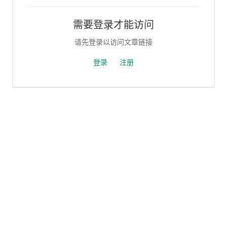
需要登录才能访问
请先登录以访问文章链接
登录
注册