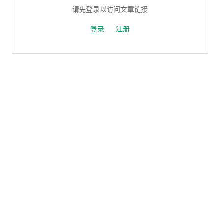
请先登录以访问文章链接
登录
注册