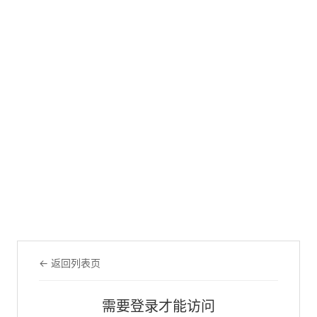
← 返回列表页
需要登录才能访问