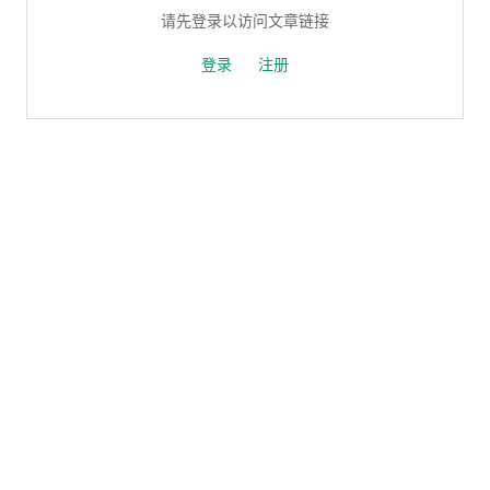
请先登录以访问文章链接
登录
注册