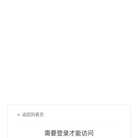
← 返回列表页
需要登录才能访问