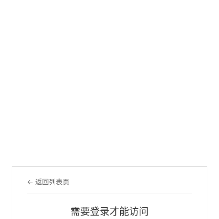
← 返回列表页
需要登录才能访问