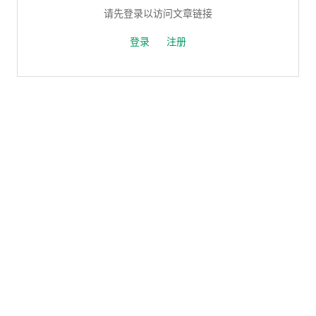
请先登录以访问文章链接
登录
注册