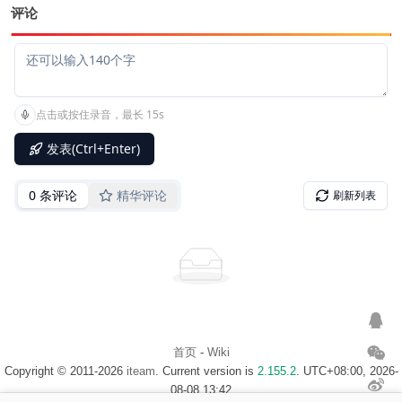
评论
首页
-
Wiki
Copyright © 2011-2026
iteam
. Current version is
2.155.2
. UTC+08:00, 2026-
08-08 13:42