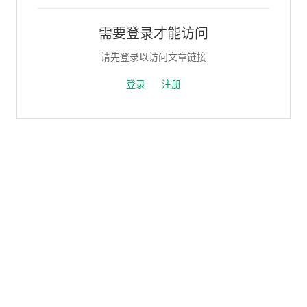
需要登录才能访问
请先登录以访问文章链接
登录
注册