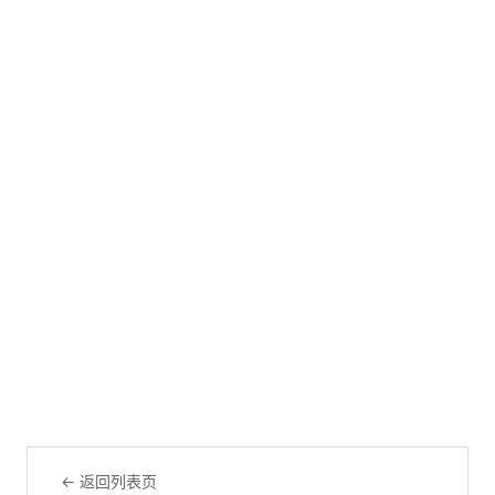
← 返回列表页