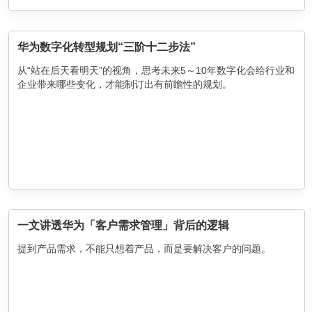
华为数字化转型规划“三阶十二步法”
从“站在后天看明天”的视角，思考未来5～10年数字化会给行业和
企业带来哪些变化，才能制订出有前瞻性的规划。
一文讲透华为「客户需求管理」背后的逻辑
提到产品需求，不能只想着产品，而是要解决客户的问题。