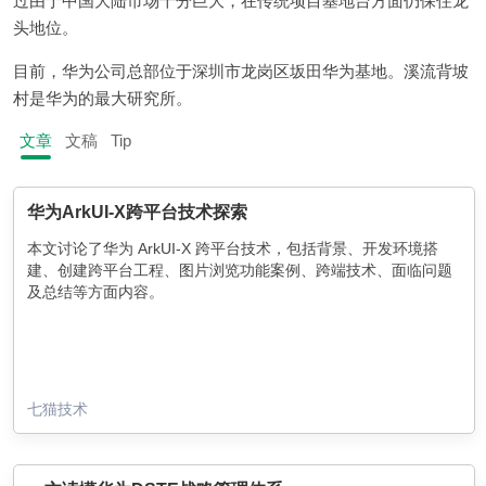
过由于中国大陆市场十分巨大，在传统项目基地台方面仍保住龙
头地位。
目前，华为公司总部位于深圳市龙岗区坂田华为基地。溪流背坡
村是华为的最大研究所。
文章
文稿
Tip
华为ArkUI-X跨平台技术探索
本文讨论了华为 ArkUI-X 跨平台技术，包括背景、开发环境搭
建、创建跨平台工程、图片浏览功能案例、跨端技术、面临问题
及总结等方面内容。
七猫技术