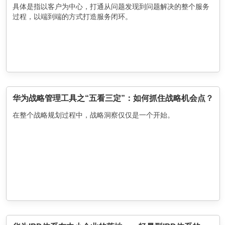
具体是指以客户为中心，打通从问题发现到问题解决的整个服务
过程，以端到端的方式打造服务闭环。
华为战略管理工具之“五看三定”：如何抓住战略机会点？
在整个战略规划过程中，战略洞察仅仅是一个开始。