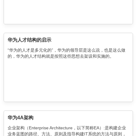
华为人才结构的启示
“华为的人才是多元化的”，华为的领导层是这么说，也是这么做
的，华为的人才结构就是按照这些思想去架设和实施的。
华为4A架构
企业架构（Enterprise Architecture，以下简称EA）:是构建企业
业务蓝图的路径、方法、原则及指导构建IT系统的方法与原则，