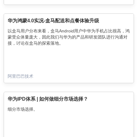
华为鸿蒙4.0实况-盒马配送和点餐体验升级
以盒马用户分布来看，盒马Android用户中华为手机占比很高，鸿
蒙受众体量庞大，因此我们与华为的产品和研发团队进行沟通对
接，讨论在盒马的探索落地。
阿里巴巴技术
华为IPD体系 | 如何做细分市场选择？
细分市场选择。