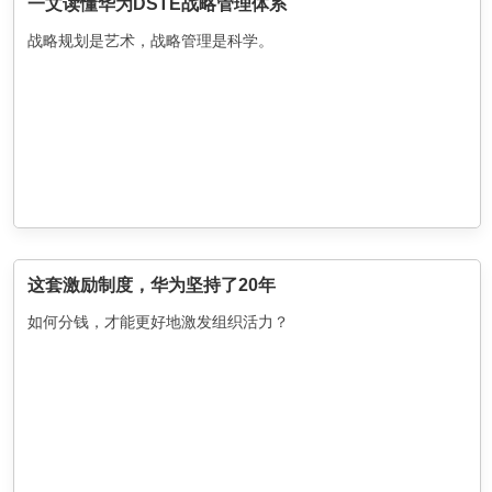
一文读懂华为DSTE战略管理体系
战略规划是艺术，战略管理是科学。
这套激励制度，华为坚持了20年
如何分钱，才能更好地激发组织活力？