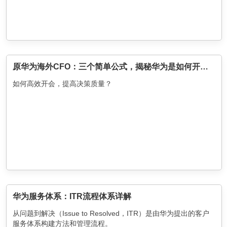
原华为海外CFO：三个简单公式，揭秘华为是如何开会的
如何高效开会，提高决策质量？
华为服务体系：ITR流程体系详解
从问题到解决（Issue to Resolved，ITR）是由华为提出的客户
服务体系构建方法和管理流程。