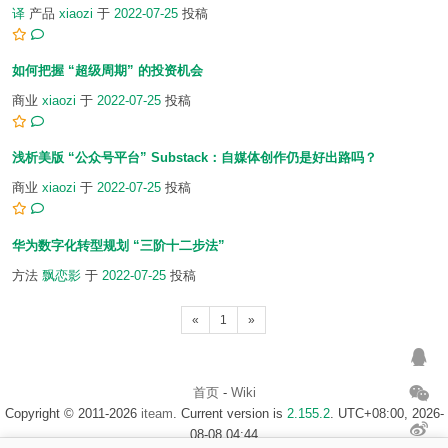
译
产品
xiaozi
于
2022-07-25
投稿
如何把握 “超级周期” 的投资机会
商业
xiaozi
于
2022-07-25
投稿
浅析美版 “公众号平台” Substack：自媒体创作仍是好出路吗？
商业
xiaozi
于
2022-07-25
投稿
华为数字化转型规划 “三阶十二步法”
方法
飘恋影
于
2022-07-25
投稿
«
1
»
首页
-
Wiki
Copyright © 2011-2026
iteam
. Current version is
2.155.2
. UTC+08:00, 2026-
08-08 04:44