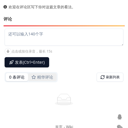
欢迎在评论区写下你对这篇文章的看法。
评论
首页
-
Wiki