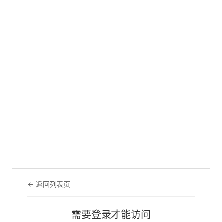
← 返回列表页
需要登录才能访问