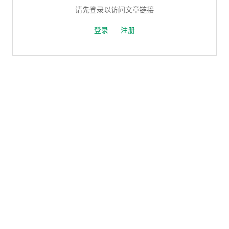
请先登录以访问文章链接
登录
注册