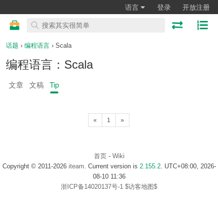
语言
登录
开放注册
话题
›
编程语言
› Scala
编程语言：Scala
文章
文稿
Tip
«
1
»
首页
-
Wiki
Copyright © 2011-2026
iteam
. Current version is
2.155.2
. UTC+08:00, 2026-
08-10 11:36
浙ICP备14020137号-1
$访客地图$