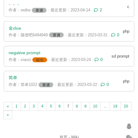
。。。
c
作者：redtie
· 最近更新：2023-04-14 ·
2
金xlua
php
作者：随便吧6494949
· 最近更新：2023-03-31 ·
0
negative prompt
sd prompt
作者：xiaozi
· 最近更新：2023-03-24 ·
0
简单
php
作者：简单1022
· 最近更新：2023-03-22 ·
0
«
1
2
3
4
5
6
7
8
9
10
...
19
20
»
首页
-
Wiki