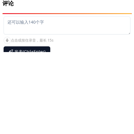
评论
存到桌面