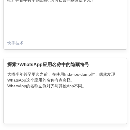
快手技术
探索?WhatsApp应用名称中的隐藏符号
大概半年甚至更久之前，在使用frida-ios-dump时，偶然发现
WhatsApp这个应用的名称有点奇怪。
WhatsApp的名称左侧对齐与其他App不同。