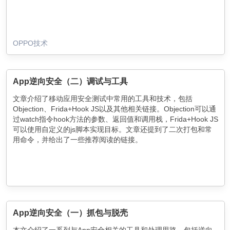
OPPO技术
App逆向安全（二）调试与工具
文章介绍了移动应用安全测试中常用的工具和技术，包括
Objection、Frida+Hook JS以及其他相关链接。Objection可以通
过watch指令hook方法的参数、返回值和调用栈，Frida+Hook JS
可以使用自定义的js脚本实现目标。文章还提到了二次打包和常
用命令，并给出了一些推荐阅读的链接。
App逆向安全（一）抓包与脱壳
本文介绍了一系列与App安全相关的工具和处理思路，包括逆向