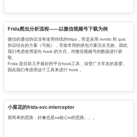
Frida爬虫分析流程——以微信视频号下载为例
微信的通信协议没有使用传统的https，而是采用 mmtls 和 quic
协议结合的方案（可能），导致常用的抓包方案完全无效。因此
我们考虑使用逆向 hook 的方式，对微信视频号的数据进行获
取。
Frida 是目前几乎最好跨平台hook工具，深受广大牢友的喜爱。
因此我们考虑用这个工具来进行 hook 。
小菜花的frida-svc-interceptor
很简单的思路，好像也是va核心io的思路。。。