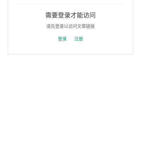
需要登录才能访问
请先登录以访问文章链接
登录
注册