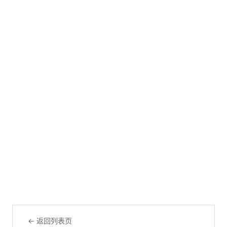
← 返回列表页