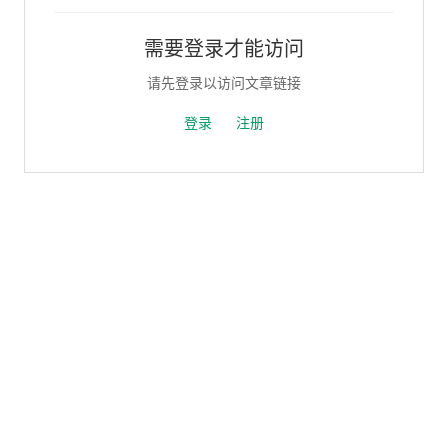
需要登录才能访问
请先登录以访问文章链接
登录
注册