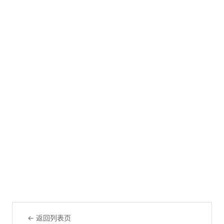
← 返回列表页