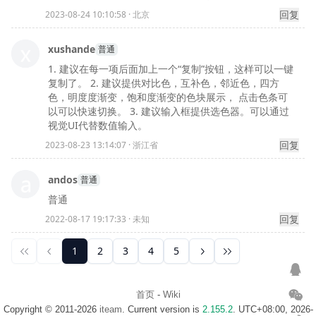
首页
-
Wiki
Copyright © 2011-2026
iteam
. Current version is
2.155.2
. UTC+08:00, 2026-