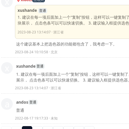
xushande
普通
1. 建议在每一项后面加上一个“复制”按钮，这样可以一键复制
块展示， 点击色条可以可以快速切换。 3. 建议输入框提供选
2023-08-23 13:14:07 · 浙江省
这个建议基本上把选色器的功能都包含了，我考虑一下。
2023-08-24 10:10:58 · 北京
xushande
普通
1. 建议在每一项后面加上一个“复制”按钮，这样可以一键复制
展示， 点击色条可以可以快速切换。 3. 建议输入框提供选色
2023-08-23 13:14:07 · 浙江省
andos
普通
普通
2022-08-17 19:17:33 · 未知