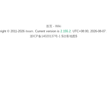
首页
-
Wiki
right © 2011-2026
iteam
. Current version is
2.155.2
. UTC+08:00, 2026-08-07 
浙ICP备14020137号-1
$访客地图$