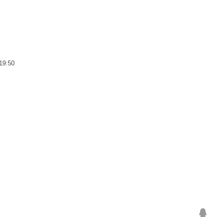
19:50