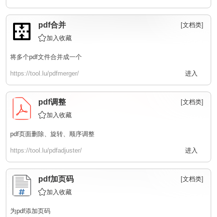
pdf合并
[
文档类
]
加入收藏
将多个pdf文件合并成一个
https://tool.lu/pdfmerger/
进入
pdf调整
[
文档类
]
加入收藏
pdf页面删除、旋转、顺序调整
https://tool.lu/pdfadjuster/
进入
pdf加页码
[
文档类
]
加入收藏
为pdf添加页码