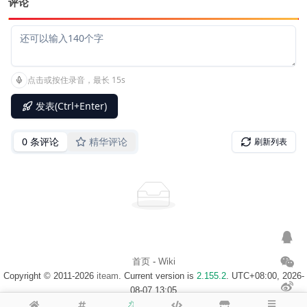
评论
首页
-
Wiki
Copyright © 2011-2026
iteam
. Current version is
2.155.2
. UTC+08:00, 2026-
08-07 13:05
浙ICP备14020137号-1
$访客地图$