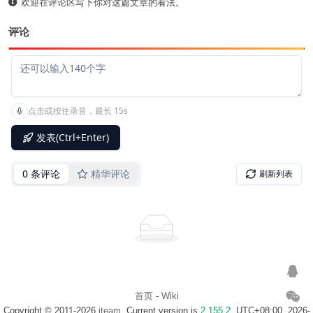
欢迎在评论区写下你对这篇文章的看法。
评论
首页
-
Wiki
Copyright © 2011-2026
iteam
. Current version is
2.155.2
. UTC+08:00, 2026-