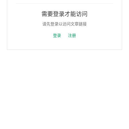
需要登录才能访问
请先登录以访问文章链接
登录
注册