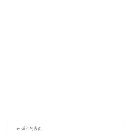
← 返回列表页