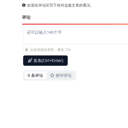
欢迎在评论区写下你对这篇文章的看法。
评论