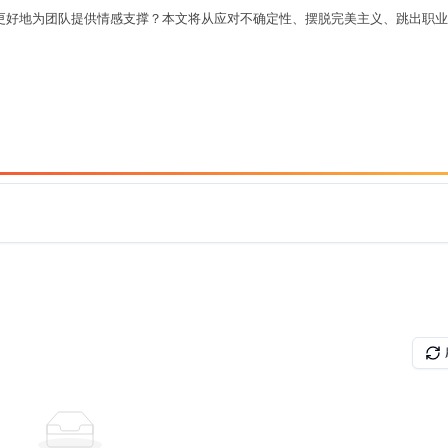
更好地为团队提供情感支撑？本文将从应对不确定性、摆脱完美主义、跳出职业