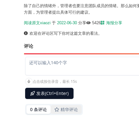
除了自己的情绪外，管理者也要注意团队成员的情绪。那么如何
方面，为管理者提出具体可行的建议。
阅读原文
xiaozi
于
2022-06-30
分享
5426
海报分享
欢迎在评论区写下你对这篇文章的看法。
评论