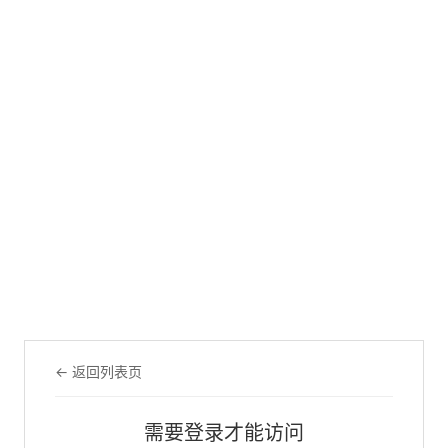
← 返回列表页
需要登录才能访问