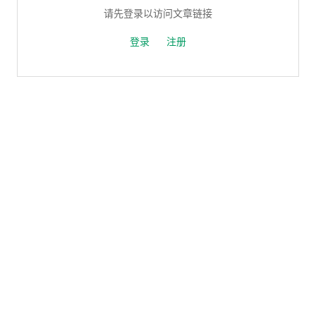
请先登录以访问文章链接
登录
注册