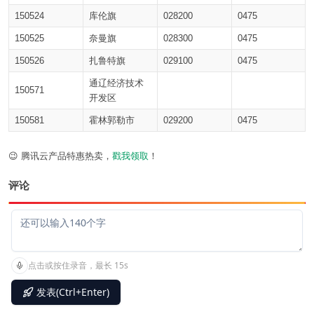
150524
库伦旗
028200
0475
150525
奈曼旗
028300
0475
150526
扎鲁特旗
029100
0475
通辽经济技术
150571
开发区
150581
霍林郭勒市
029200
0475
😉 腾讯云产品特惠热卖，
戳我领取
！
评论