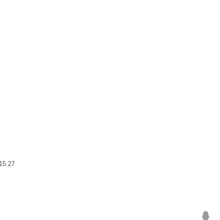
15:27