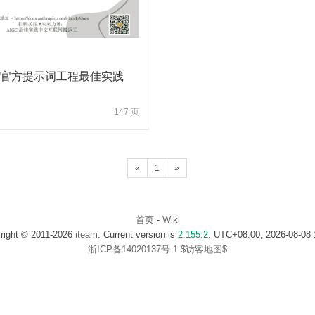
ude官方提示词工程最佳实践
147 页
«
1
»
首页
-
Wiki
right © 2011-2026
iteam
. Current version is
2.155.2
. UTC+08:00, 2026-08-08 
浙ICP备14020137号-1
$访客地图$