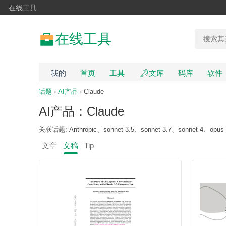
在线工具
在线工具
我的
首页
工具
文库
码库
软件
话题
›
AI产品
› Claude
AI产品：Claude
关联话题: Anthropic、sonnet 3.5、sonnet 3.7、sonnet 4、opus 
文章
文稿
Tip