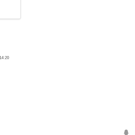
14:20