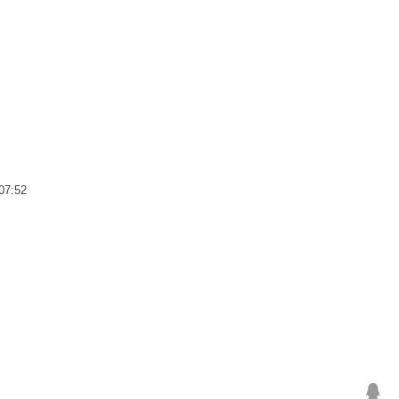
07:52