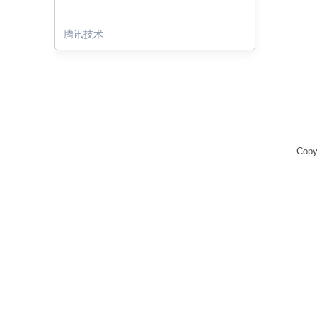
腾讯技术
Copy