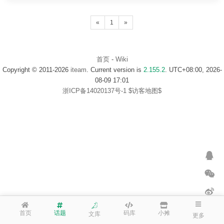
«
1
»
首页
-
Wiki
Copyright © 2011-2026
iteam
. Current version is
2.155.2
. UTC+08:00, 2026-
08-09 17:01
浙ICP备14020137号-1
$访客地图$
首页
话题
码库
小摊
文库
更多