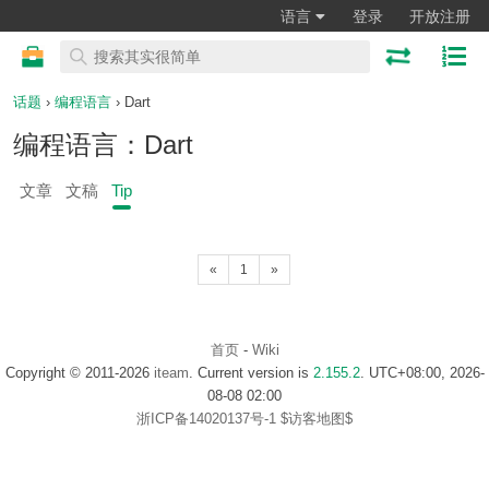
语言
登录
开放注册
话题
›
编程语言
› Dart
编程语言：Dart
文章
文稿
Tip
«
1
»
首页
-
Wiki
Copyright © 2011-2026
iteam
. Current version is
2.155.2
. UTC+08:00, 2026-
08-08 02:00
浙ICP备14020137号-1
$访客地图$