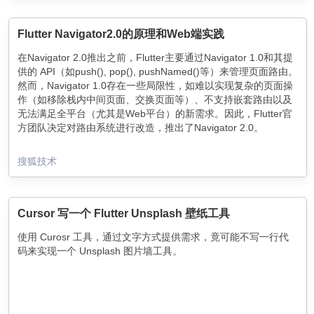
Flutter Navigator2.0的原理和Web端实践
在Navigator 2.0推出之前，Flutter主要通过Navigator 1.0和其提
供的 API（如push(), pop(), pushNamed()等）来管理页面路由。
然而，Navigator 1.0存在一些局限性，如难以实现复杂的页面操
作（如移除栈内中间页面、交换页面等）、不支持嵌套路由以及
无法满足全平台（尤其是Web平台）的新需求。因此，Flutter官
方团队决定对路由系统进行改造，推出了Navigator 2.0。
搜狐技术
Cursor 写一个 Flutter Unsplash 壁纸工具
使用 Curosr 工具，通过文字方式提供需求，竟可能不写一行代
码来实现一个 Unsplash 图片墙工具。