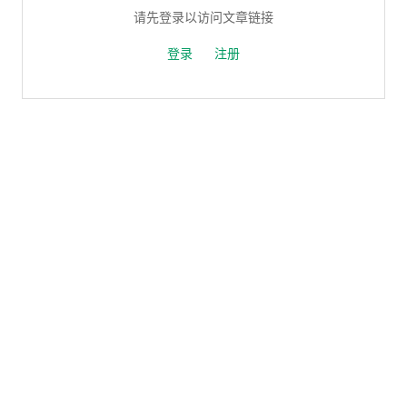
请先登录以访问文章链接
登录
注册