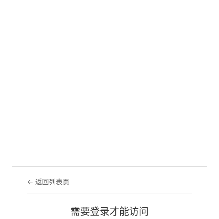
← 返回列表页
需要登录才能访问