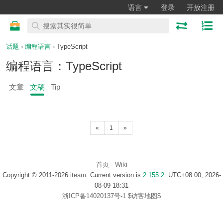
语言
登录
开放注册
话题
›
编程语言
› TypeScript
编程语言：TypeScript
文章
文稿
Tip
«
1
»
首页
-
Wiki
Copyright © 2011-2026
iteam
. Current version is
2.155.2
. UTC+08:00, 2026-
08-09 18:31
浙ICP备14020137号-1
$访客地图$