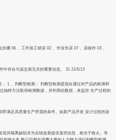
骤 06 、工件加工错误 02 、作业失误 07 、误操作 03 、
中存在与该交易无关的重要信息。 31 21/5/13
三类： 1 、判断型检测： 判断型检测是指在通过对产品的检测和
是通过抽样方法取得检测数据，并利用此数据，来监控 生产过程的
作业之前即满足高质量生产所需的条件。如新产品开发 设计过程的设
以 发现并隔离缺陷并为后续改善提供某些信息 , 相当于救火。等
目前绝大多 数公司都在浪费大量的人力物力进行判断型检测，