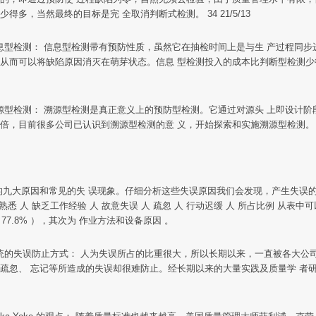
，当然最终的目标是完 全取消判断式检测。 34 21/5/13
： 2 、信息型检测： 信息型检测带有预防性质，虽然它在抽检时间上是与生 产过
，从而可以将缺陷原因消灭在萌芽状态。信息 型检测投入的成本比判断型检测少
： 3 、溯源型检测： 溯源型检测是真正意义上的预防型检测。它通过对源头 上即
目前很多公司已认识到溯源型检测的意 义，开始探索和实施溯源型检测。 36 2
了出现失误的九大原因和常见的失 误现象。仔细分析这些失误原因我们会发现，产生
业不熟悉 人 缺乏工作经验 人 故意失误 人 疏忽 人 行动迟缓 人 所占比例 从表
分 （ 77.8% ），其次为 作业方法和设备原因 。
： 1 、传统的失误防止方式： 人为失误所占的比重很大，所以长期以来，一直被各
疏忽、 忘记等所造成的失误却很难防止。经长期以来的大量实践及质量学 者研