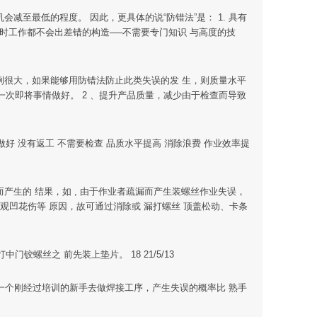
机会减至最低的程度。 因此，更具体的说“防错法”是： 1. 具有
何时工作都不会出差错的构造──不需要专门知识 与高度的技
的比例很大，如果能够用防错法防止此类失误的发 生，则质量水平
一次即将事情做好。 2 、提升产品质量，减少由于检查而导致
 一次就做好 没有返工 不需要检查 品质水平提高 消除浪费 作业效率提
漏而产生的 结果，如 , 由于作业者疏漏而产生装螺丝作业失误，
外观凹花伤等 原因，故可通过消除或 漏打螺丝 顶盖松动、卡条
门铰螺丝之 前先装上垫片。 18 21/5/13
，如 让一个刚经过培训的新手去做焊接工序，产生失误的概率比 熟手