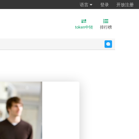
语言
登录
开放注册
token中转
排行榜
反馈