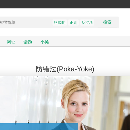
搜索
格式化
正则
反混淆
网址
话题
小摊
防错法(Poka-Yoke)