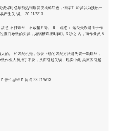
导书说明烧焊时必须预热到铜管变成鲜红色，但焊工 却误以为预热一
误。 20 21/5/13
爽，故意 不打螺丝、不放垫片等。 6 、疏忽： 这类失误是由于作
慢而导致的失误，如锡槽焊接时间为 3 秒之 内，而作业员 5
是相当大的。 如装配机壳，假设正确的装配方法是先装一颗螺丝，
而导致作业人员措手不及，从而引起失误，现实中此 类原因引起
性思维  盲点 23 21/5/13