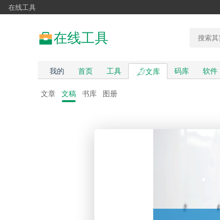
在线工具
在线工具
我的
首页
工具
码库
软件
文库
文章
文稿
书库
图册