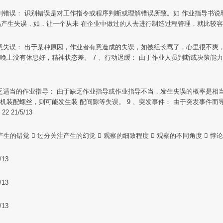
： 3 、识别错误： 识别错误是对工作指令或程序判断或理解错误所致。如 作业指
生失误，如，让一个从未 在企业中做过的人去进行制造过程管理，就比较容易产生失 
： 5 、故意失误： 出于某种原因，作业者有意造成的失误，如被组长骂了，心里很不
上没有休息好，精神状态差。 7 、行动迟缓： 由于作业人员判断或决策能力过
： 8 、缺乏适当的作业指导： 由于缺乏作业指导或作业指导不当，发生失误的概率
机装配螺丝，则可能发生装 配间隙等失误。 9 、突发事件： 由于突发事件
21/5/13
导产生的错觉  过分关注产生的幻觉  观察的细致程度  观察的不同角度  悖论  惯
/13
/13
/13