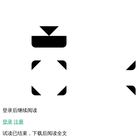
登录后继续阅读
登录
注册
试读已结束，下载后阅读全文