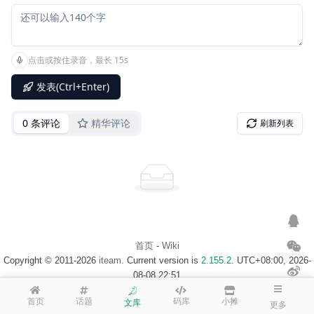
首页
-
Wiki
Copyright © 2011-2026
iteam
. Current version is
2.155.2
. UTC+08:00, 2026-
08-08 22:51
浙ICP备14020137号-1
$访客地图$
首页
话题
码库
小摊
文库
更多