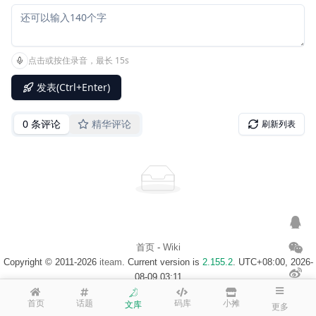
首页
-
Wiki
Copyright © 2011-2026
iteam
. Current version is
2.155.2
. UTC+08:00, 2026-
08-09 03:11
浙ICP备14020137号-1
$访客地图$
首页
话题
码库
小摊
文库
更多