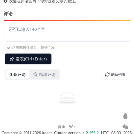
欢迎在评论区写下你对这篇文章的看法。
评论
首页
-
Wiki
Copyright © 2011-2026
iteam
. Current version is
2.155.2
. UTC+08:00, 2026-