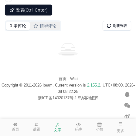
首页
-
Wiki
Copyright © 2011-2026
iteam
. Current version is
2.155.2
. UTC+08:00, 2026-
08-08 22:25
浙ICP备14020137号-1
$访客地图$
首页
话题
码库
小摊
文库
更多