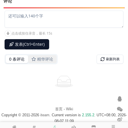
评论
首页
-
Wiki
Copyright © 2011-2026
iteam
. Current version is
2.155.2
. UTC+08:00, 2026-
08-07 11:09
浙ICP备14020137号-1
$访客地图$