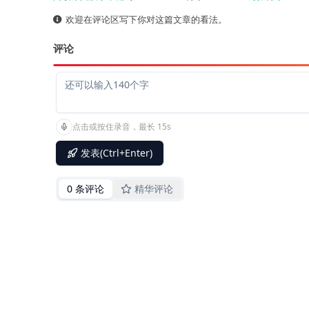
欢迎在评论区写下你对这篇文章的看法。
评论