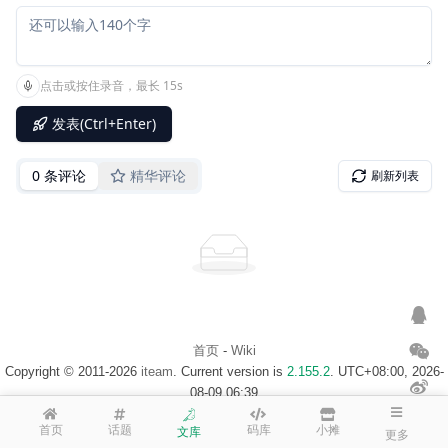
首页
-
Wiki
Copyright © 2011-2026
iteam
. Current version is
2.155.2
. UTC+08:00, 2026-
08-09 06:39
浙ICP备14020137号-1
$访客地图$
首页
话题
码库
小摊
文库
更多