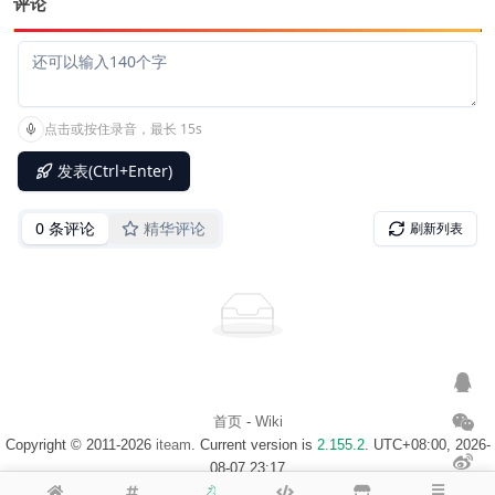
评论
首页
-
Wiki
Copyright © 2011-2026
iteam
. Current version is
2.155.2
. UTC+08:00, 2026-
08-07 23:17
浙ICP备14020137号-1
$访客地图$