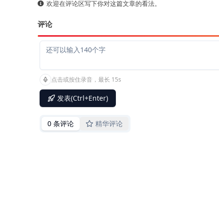
欢迎在评论区写下你对这篇文章的看法。
评论